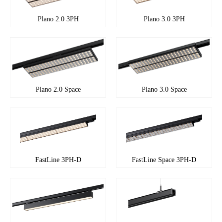
Plano 2.0 3PH
Plano 3.0 3PH
Plano 2.0 Space
Plano 3.0 Space
FastLine 3PH-D
FastLine Space 3PH-D