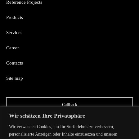
Reference Projects
Products
Services
Career
Contacts
Site map
Callback
Wir schätzen Ihre Privatsphäre
Wir verwenden Cookies, um Ihr Surferlebnis zu verbessern,
personalisierte Anzeigen oder Inhalte einzusetzen und unseren