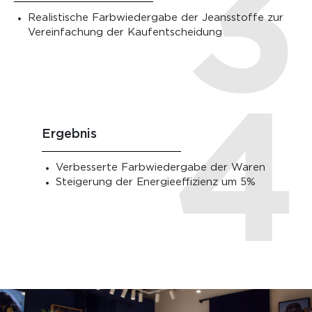
Realistische Farbwiedergabe der Jeansstoffe zur
Vereinfachung der Kaufentscheidung
Ergebnis
Verbesserte Farbwiedergabe der Waren
Steigerung der Energieeffizienz um 5%