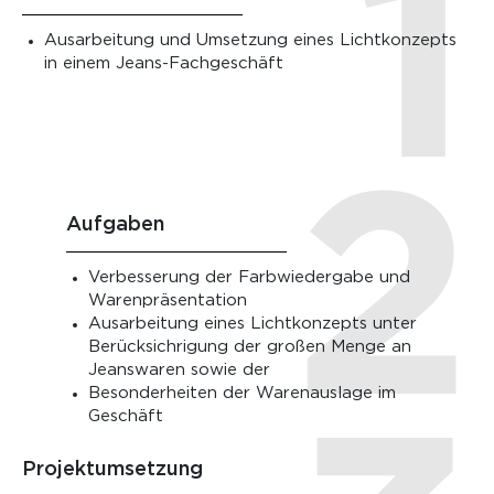
Ausarbeitung und Umsetzung eines Lichtkonzepts
in einem Jeans-Fachgeschäft
Aufgaben
Verbesserung der Farbwiedergabe und
Warenpräsentation
Ausarbeitung eines Lichtkonzepts unter
Berücksichrigung der großen Menge an
Jeanswaren sowie der
Besonderheiten der Warenauslage im
Geschäft
Projektumsetzung