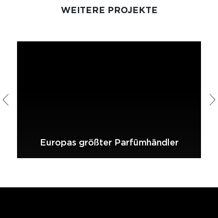
WEITERE PROJEKTE
Europas größter Parfümhändler