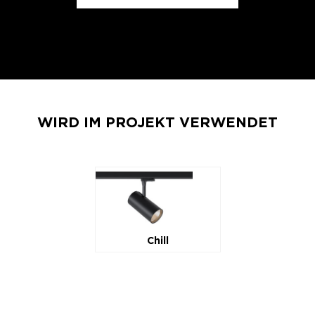
WIRD IM PROJEKT VERWENDET
Chill