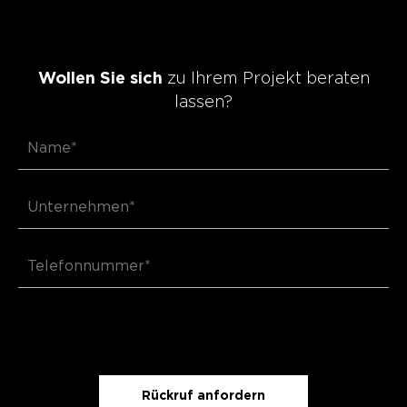
Wollen Sie sich
zu Ihrem Projekt beraten
lassen?
Rückruf anfordern