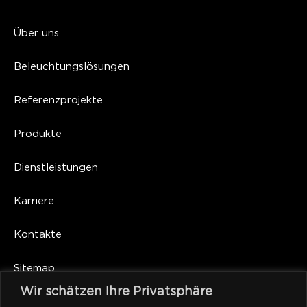
Über uns
Beleuchtungslösungen
Referenzprojekte
Produkte
Dienstleistungen
Karriere
Kontakte
Sitemap
Wir schätzen Ihre Privatsphäre