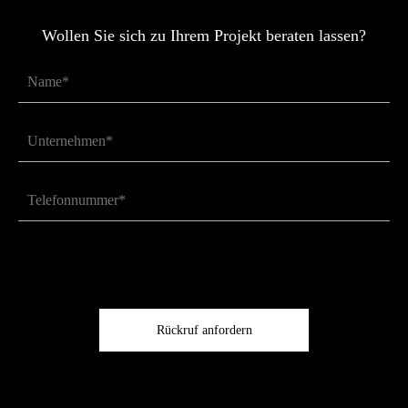
Wollen Sie sich
zu Ihrem Projekt beraten lassen?
Rückruf anfordern