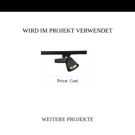
WIRD IM PROJEKT VERWENDET
Privat: Cоni
WEITERE PROJEKTE