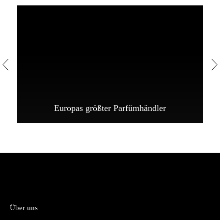
Europas größter Parfümhändler
Über uns