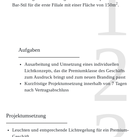
2
Bar-Stil für die erste Filiale mit einer Fläche von 150m
.
Aufgaben
Ausarbeitung und Umsetzung eines individuellen
Lichtkonzepts, das die Premiumklasse des Geschäfts
zum Ausdruck bringt und zum neuen Branding passt
Kurzfristige Projektumsetzung innerhalb von 7 Tagen
nach Vertragsabschluss
Projektumsetzung
Leuchten und entsprechende Lichtregelung für ein Premium-
Geschäft