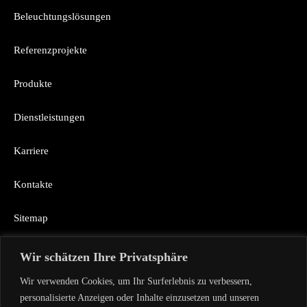
Beleuchtungslösungen
Referenzprojekte
Produkte
Dienstleistungen
Karriere
Kontakte
Sitemap
Wir schätzen Ihre Privatsphäre
Rückruf
Wir verwenden Cookies, um Ihr Surferlebnis zu verbessern,
personalisierte Anzeigen oder Inhalte einzusetzen und unseren