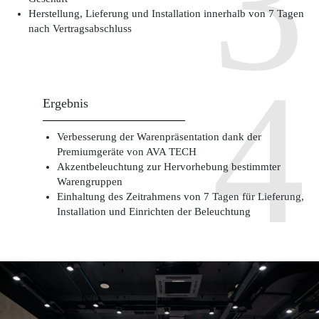
Herstellung, Lieferung und Installation innerhalb von 7 Tagen
nach Vertragsabschluss
Ergebnis
Verbesserung der Warenpräsentation dank der
Premiumgeräte von AVA TECH
Akzentbeleuchtung zur Hervorhebung bestimmter
Warengruppen
Einhaltung des Zeitrahmens von 7 Tagen für Lieferung,
Installation und Einrichten der Beleuchtung