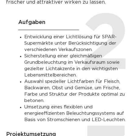
frischer und attraktiver wirken zu lassen.
Aufgaben
Entwicklung einer Lichtlösung für SPAR-
Supermärkte unter Berücksichtigung der
verschiedenen Verkaufszonen.
Sicherstellung einer gleichmäßigen
Grundbeleuchtung im Verkaufsraum sowie
gezielter Lichtakzente in den wichtigsten
Lebensmittelbereichen.
Auswahl spezieller Lichtfarben für Fleisch,
Backwaren, Obst und Gemüse, um Frische,
Farbe und Struktur der Produkte optimal zu
betonen.
Umsetzung eines flexiblen und
energieeffizienten Beleuchtungssystems auf
Basis von Stromschienen und LED-Leuchten.
Projektumsetzung