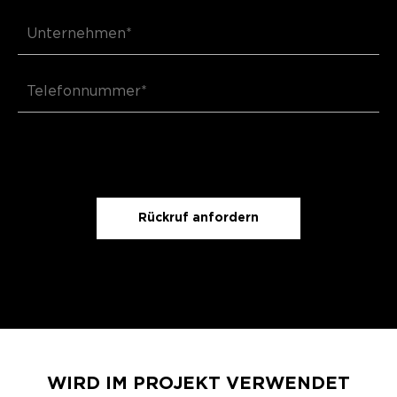
Rückruf anfordern
WIRD IM PROJEKT VERWENDET