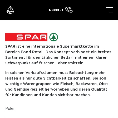
Skip
to
Rückruf
content
SPAR ist eine internationale Supermarktkette im
Bereich Food Retail. Das Konzept verbindet ein breites
Sortiment für den täglichen Bedarf mit einem klaren
Schwerpunkt auf frischen Lebensmitteln.
In solchen Verkaufsräumen muss Beleuchtung mehr
leisten als nur gute Sichtbarkeit zu schaffen. Sie soll
wichtige Warengruppen wie Fleisch, Backwaren, Obst
und Gemüse gezielt hervorheben und deren Qualität
für Kundinnen und Kunden sichtbar machen.
Polen