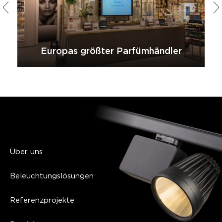
Europas größter Parfümhändler
Über uns
Beleuchtungslösungen
Referenzprojekte