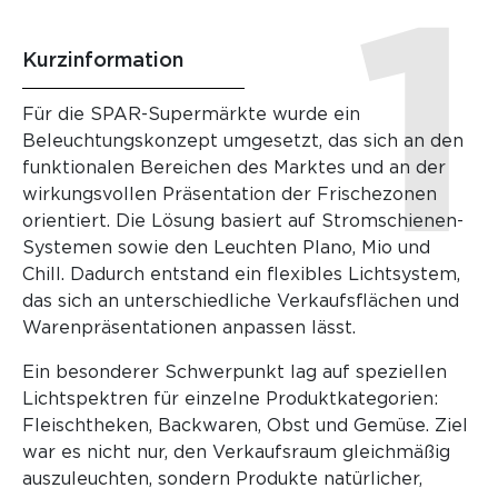
Kurzinformation
Für die SPAR-Supermärkte wurde ein
Beleuchtungskonzept umgesetzt, das sich an den
funktionalen Bereichen des Marktes und an der
wirkungsvollen Präsentation der Frischezonen
orientiert. Die Lösung basiert auf Stromschienen-
Systemen sowie den Leuchten Plano, Mio und
Chill. Dadurch entstand ein flexibles Lichtsystem,
das sich an unterschiedliche Verkaufsflächen und
Warenpräsentationen anpassen lässt.
Ein besonderer Schwerpunkt lag auf speziellen
Lichtspektren für einzelne Produktkategorien:
Fleischtheken, Backwaren, Obst und Gemüse. Ziel
war es nicht nur, den Verkaufsraum gleichmäßig
auszuleuchten, sondern Produkte natürlicher,