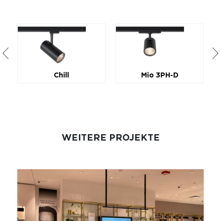
Chill
Mio 3PH-D
WEITERE PROJEKTE