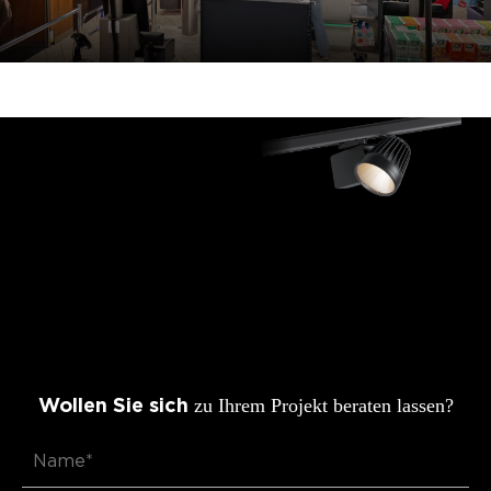
zu Ihrem Projekt beraten lassen?
Wollen Sie sich