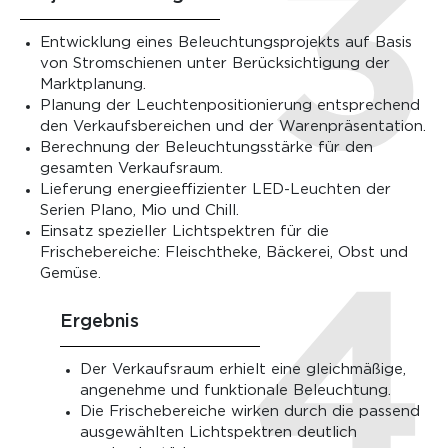
Entwicklung eines Beleuchtungsprojekts auf Basis
von Stromschienen unter Berücksichtigung der
Marktplanung.
Planung der Leuchtenpositionierung entsprechend
den Verkaufsbereichen und der Warenpräsentation.
Berechnung der Beleuchtungsstärke für den
gesamten Verkaufsraum.
Lieferung energieeffizienter LED-Leuchten der
Serien Plano, Mio und Chill.
Einsatz spezieller Lichtspektren für die
Frischebereiche: Fleischtheke, Bäckerei, Obst und
Gemüse.
Ergebnis
Der Verkaufsraum erhielt eine gleichmäßige,
angenehme und funktionale Beleuchtung.
Die Frischebereiche wirken durch die passend
ausgewählten Lichtspektren deutlich