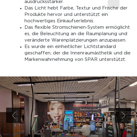
ausdrucksstärker.
Das Licht hebt Farbe, Textur und Frische der
Produkte hervor und unterstützt ein
hochwertiges Einkaufserlebnis.
Das flexible Stromschienen-System ermöglicht
es, die Beleuchtung an die Raumplanung und
veränderte Warenplatzierungen anzupassen.
Es wurde ein einheitlicher Lichtstandard
geschaffen, der die Innenraumästhetik und die
Markenwahrnehmung von SPAR unterstützt.