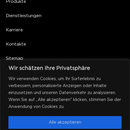
Produkte
Dienstleistungen
Karriere
Kontakte
Sitemap
Wir schätzen Ihre Privatsphäre
Wir verwenden Cookies, um Ihr Surferlebnis zu
Rückruf
verbessern, personalisierte Anzeigen oder Inhalte
einzusetzen und unseren Datenverkehr zu analysieren.
Wenn Sie auf „Alle akzeptieren" klicken, stimmen Sie der
Anwendung von Cookies zu.
Alle akzeptieren