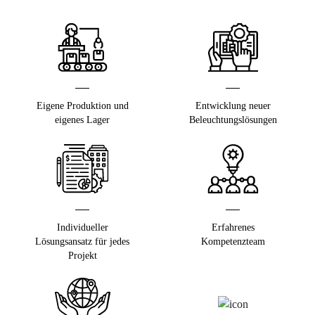
Eigene Produktion und
Entwicklung neuer
eigenes Lager
Beleuchtungslösungen
Individueller
Erfahrenes
Lösungsansatz für jedes
Kompetenzteam
Projekt