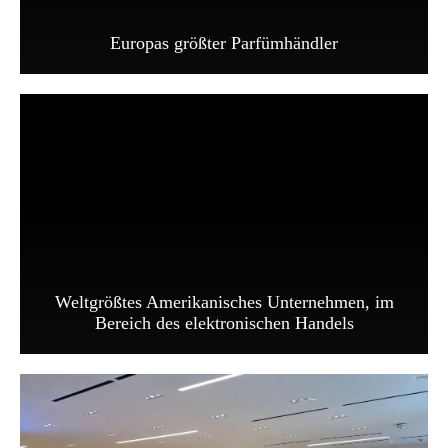
Europas größter Parfümhändler
Weltgrößtes Amerikanisches Unternehmen, im
Bereich des elektronischen Handels