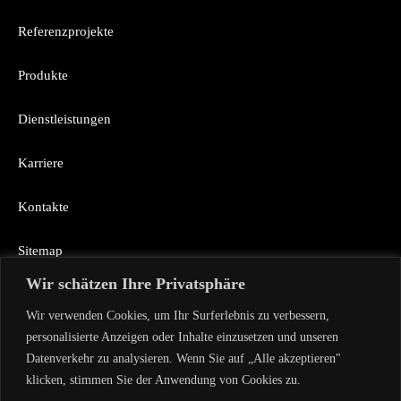
Referenzprojekte
Produkte
Dienstleistungen
Karriere
Kontakte
Sitemap
Wir schätzen Ihre Privatsphäre
Wir verwenden Cookies, um Ihr Surferlebnis zu verbessern,
Rückruf
personalisierte Anzeigen oder Inhalte einzusetzen und unseren
Datenverkehr zu analysieren. Wenn Sie auf „Alle akzeptieren"
klicken, stimmen Sie der Anwendung von Cookies zu.