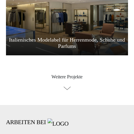
Italienisches Modelabel für Herrenmode, Schuhe und
Parfums
Weitere Projekte
ARBEITEN BEI