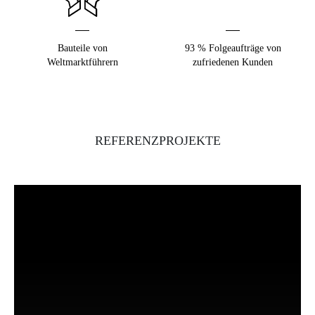
Bauteile von
93 % Folgeaufträge von
Weltmarktführern
zufriedenen Kunden
REFERENZPROJEKTE