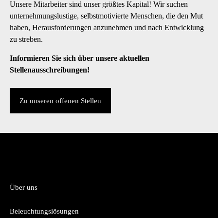
Unsere Mitarbeiter sind unser größtes Kapital! Wir suchen
unternehmungslustige, selbstmotivierte Menschen, die den Mut
haben, Herausforderungen anzunehmen und nach Entwicklung
zu streben.
Informieren Sie sich über unsere aktuellen
Stellenausschreibungen!
Zu unseren offenen Stellen
Über uns
Beleuchtungslösungen