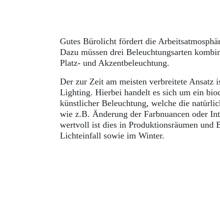
Gutes Bürolicht fördert die Arbeitsatmosphä
Dazu müssen drei Beleuchtungsarten kombin
Platz- und Akzentbeleuchtung.
Der zur Zeit am meisten verbreitete Ansatz 
Lighting. Hierbei handelt es sich um ein b
künstlicher Beleuchtung, welche die natürli
wie z.B. Änderung der Farbnuancen oder Inte
wertvoll ist dies in Produktionsräumen und 
Lichteinfall sowie im Winter.