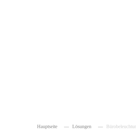
Hauptseite
—
Lösungen
—
Bürobeleuchtu