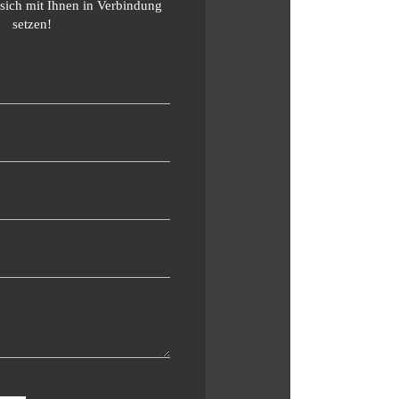
sich mit Ihnen in Verbindung
setzen!