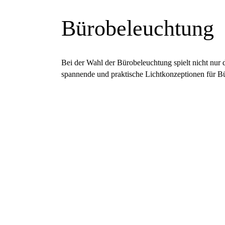
Bürobeleuchtung
Bei der Wahl der Bürobeleuchtung spielt nicht nur 
spannende und praktische Lichtkonzeptionen für Bü