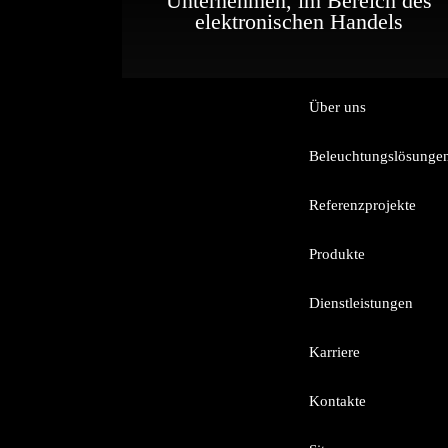
Unternehmen, im Bereich des
elektronischen Handels
Über uns
Beleuchtungslösunge
Referenzprojekte
Produkte
Dienstleistungen
Karriere
Kontakte