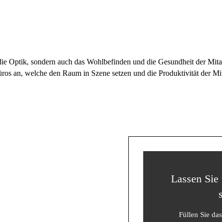
die Optik, sondern auch das Wohlbefinden und die Gesundheit der Mitar
ros an, welche den Raum in Szene setzen und die Produktivität der Mit
Lassen Sie 
Füllen Sie da