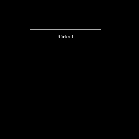
Rückruf