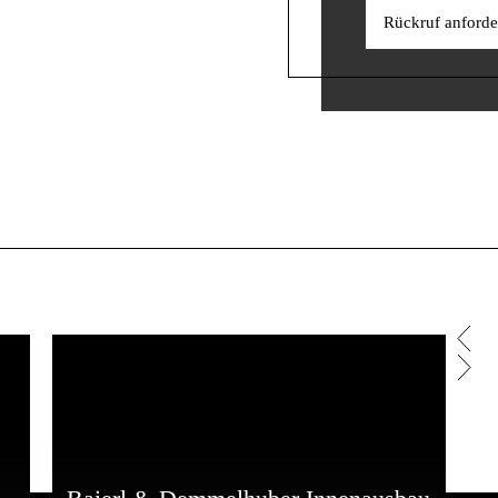
Rückruf anforde