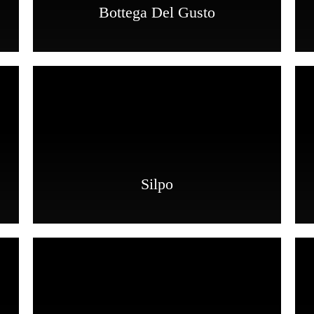
Bottega Del Gusto
Silpo