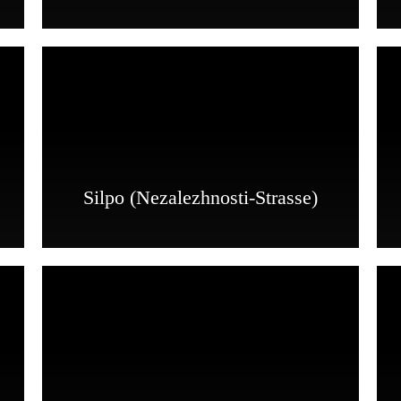
Silpo (Nezalezhnosti-Strasse)