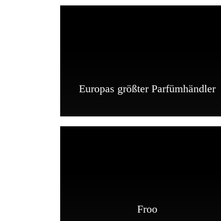
Europas größter Parfümhändler
Froo