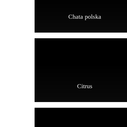
Chata polska
Citrus