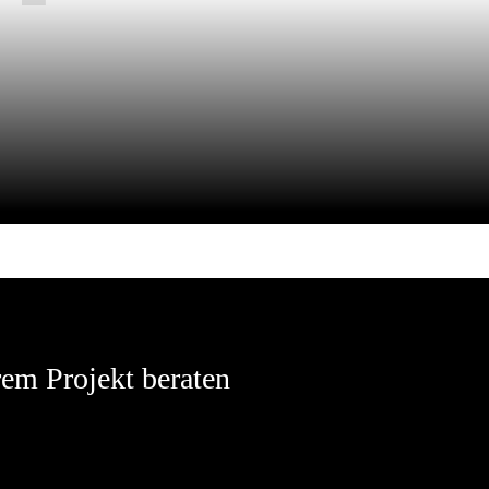
em Projekt beraten