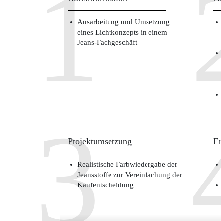
Ausarbeitung und Umsetzung
eines Lichtkonzepts in einem
Jeans-Fachgeschäft
Projektumsetzung
Er
Realistische Farbwiedergabe der
Jeansstoffe zur Vereinfachung der
Kaufentscheidung