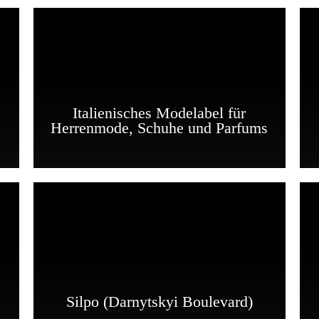
Italienisches Modelabel für
Herrenmode, Schuhe und Parfums
Silpo (Darnytskyi Boulevard)