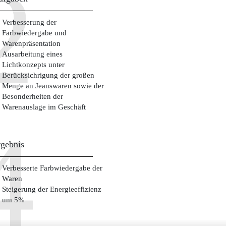
Verbesserung der
Farbwiedergabe und
Warenpräsentation
Ausarbeitung eines
Lichtkonzepts unter
Berücksichrigung der großen
Menge an Jeanswaren sowie der
Besonderheiten der
Warenauslage im Geschäft
gebnis
Verbesserte Farbwiedergabe der
Waren
Steigerung der Energieeffizienz
um 5%