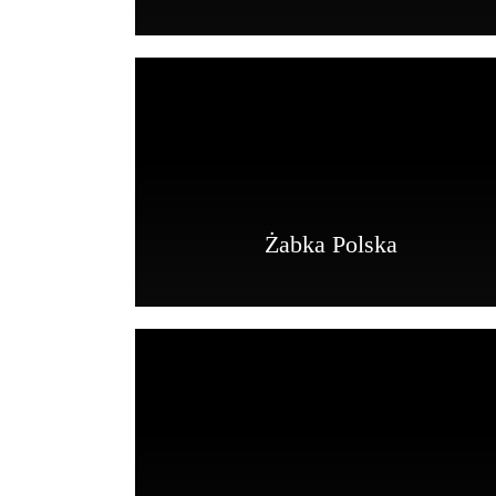
Żabka Polska