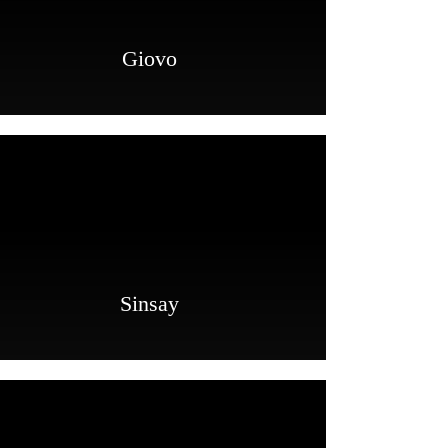
Giovo
Sinsay