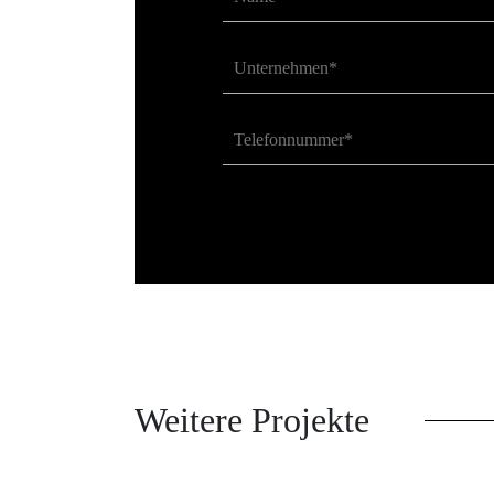
Weitere Projekte