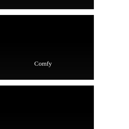
Comfy