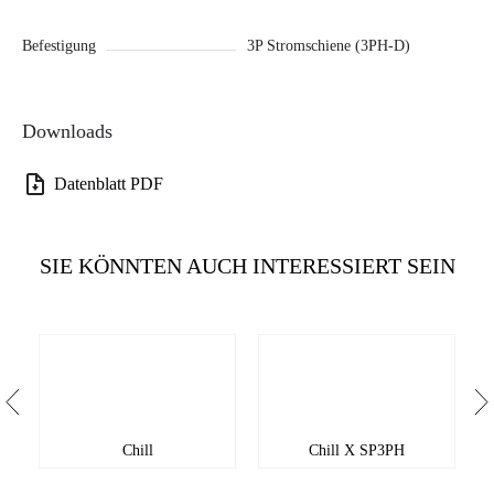
Befestigung
3P Stromschiene (3PH-D)
Downloads
Datenblatt PDF
SIE KÖNNTEN AUCH INTERESSIERT SEIN
Chill
Chill X SP3PH