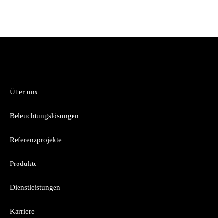
Über uns
Beleuchtungslösungen
Referenzprojekte
Produkte
Dienstleistungen
Karriere