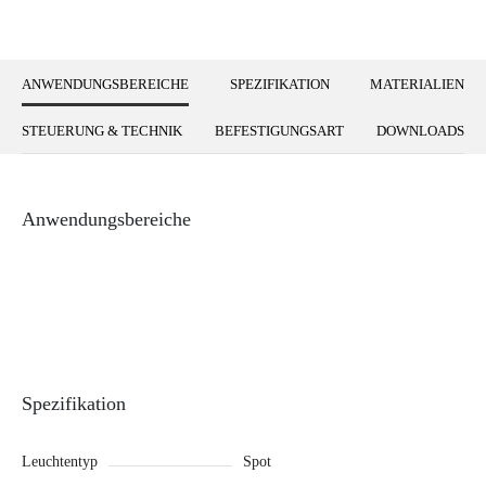
ANWENDUNGSBEREICHE
SPEZIFIKATION
MATERIALIEN
STEUERUNG & TECHNIK
BEFESTIGUNGSART
DOWNLOADS
Anwendungsbereiche
Spezifikation
Leuchtentyp
Spot