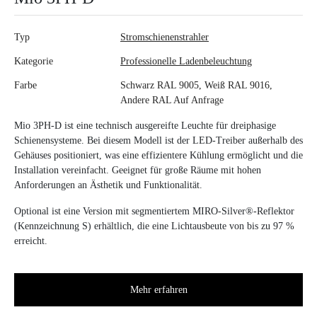
Typ
Stromschienenstrahler
Kategorie
Professionelle Ladenbeleuchtung
Farbe
Schwarz RAL 9005, Weiß RAL 9016,
Andere RAL Auf Anfrage
Mio 3PH-D ist eine technisch ausgereifte Leuchte für dreiphasige
Schienensysteme. Bei diesem Modell ist der LED-Treiber außerhalb des
Gehäuses positioniert, was eine effizientere Kühlung ermöglicht und die
Installation vereinfacht. Geeignet für große Räume mit hohen
Anforderungen an Ästhetik und Funktionalität.
Optional ist eine Version mit segmentiertem MIRO-Silver®-Reflektor
(Kennzeichnung S) erhältlich, die eine Lichtausbeute von bis zu 97 %
erreicht.
Mehr erfahren