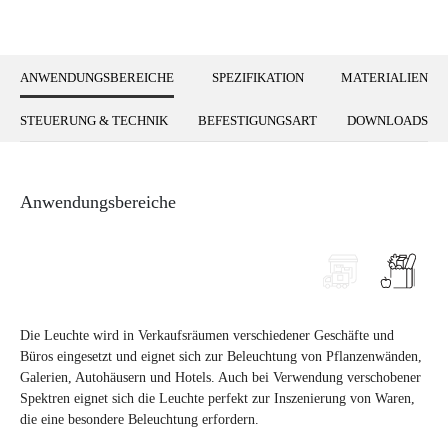
ANWENDUNGSBEREICHE
SPEZIFIKATION
MATERIALIEN
STEUERUNG & TECHNIK
BEFESTIGUNGSART
DOWNLOADS
Anwendungsbereiche
Die Leuchte wird in Verkaufsräumen verschiedener Geschäfte und
Büros eingesetzt und eignet sich zur Beleuchtung von Pflanzenwänden,
Galerien, Autohäusern und Hotels. Auch bei Verwendung verschobener
Spektren eignet sich die Leuchte perfekt zur Inszenierung von Waren,
die eine besondere Beleuchtung erfordern.