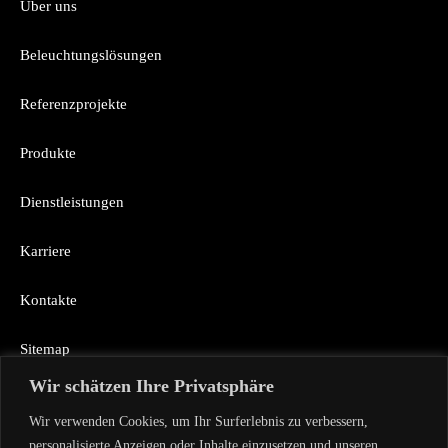
Über uns
Beleuchtungslösungen
Referenzprojekte
Produkte
Dienstleistungen
Karriere
Kontakte
Sitemap
Wir schätzen Ihre Privatsphäre
Wir verwenden Cookies, um Ihr Surferlebnis zu verbessern,
Rückruf
personalisierte Anzeigen oder Inhalte einzusetzen und unseren