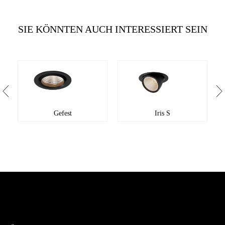
SIE KÖNNTEN AUCH INTERESSIERT SEIN
Gefest
Iris S