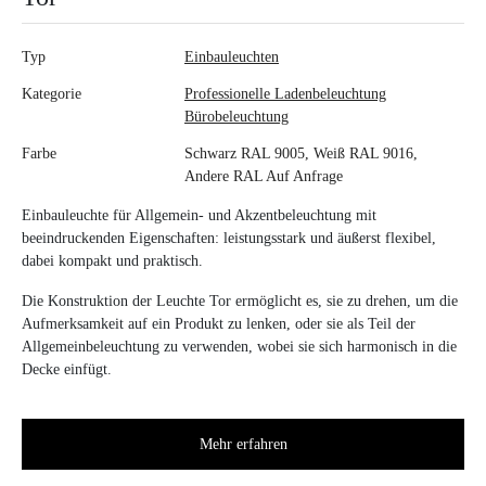
Typ
Einbauleuchten
Kategorie
Professionelle Ladenbeleuchtung
Bürobeleuchtung
Farbe
Schwarz RAL 9005, Weiß RAL 9016,
Andere RAL Auf Anfrage
Einbauleuchte für Allgemein- und Akzentbeleuchtung mit
beeindruckenden Eigenschaften: leistungsstark und äußerst flexibel,
dabei kompakt und praktisch.
Die Konstruktion der Leuchte Tor ermöglicht es, sie zu drehen, um die
Aufmerksamkeit auf ein Produkt zu lenken, oder sie als Teil der
Allgemeinbeleuchtung zu verwenden, wobei sie sich harmonisch in die
Decke einfügt.
Mehr erfahren