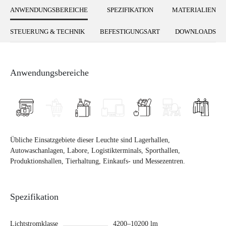
ANWENDUNGSBEREICHE
SPEZIFIKATION
MATERIALIEN
STEUERUNG & TECHNIK
BEFESTIGUNGSART
DOWNLOADS
Anwendungsbereiche
Übliche Einsatzgebiete dieser Leuchte sind Lagerhallen,
Autowaschanlagen, Labore, Logistikterminals, Sporthallen,
Produktionshallen, Tierhaltung, Einkaufs- und Messezentren.
Spezifikation
Lichtstromklasse
4200–10200 lm