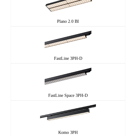
Plano 2.0 BI
FastLine 3PH-D
FastLine Space 3PH-D
Komo 3PH