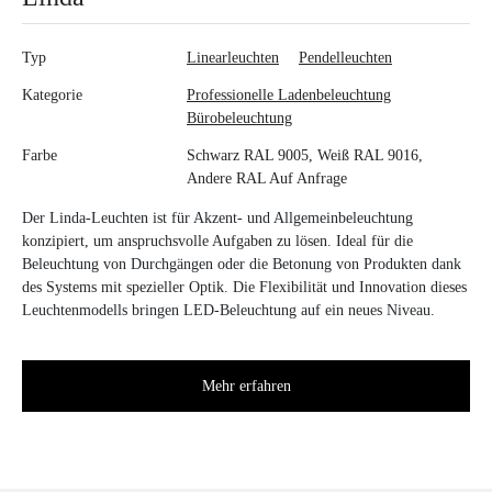
Typ
Linearleuchten
Pendelleuchten
Kategorie
Professionelle Ladenbeleuchtung
Bürobeleuchtung
Farbe
Schwarz RAL 9005, Weiß RAL 9016,
Andere RAL Auf Anfrage
Der Linda-Leuchten ist für Akzent- und Allgemeinbeleuchtung
konzipiert, um anspruchsvolle Aufgaben zu lösen. Ideal für die
Beleuchtung von Durchgängen oder die Betonung von Produkten dank
des Systems mit spezieller Optik. Die Flexibilität und Innovation dieses
Leuchtenmodells bringen LED-Beleuchtung auf ein neues Niveau.
Mehr erfahren