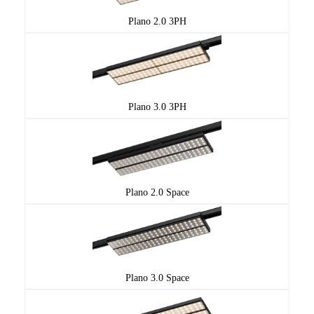
Plano 2.0 3PH
Plano 3.0 3PH
Plano 2.0 Space
Plano 3.0 Space