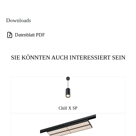
Downloads
Datenblatt PDF
SIE KÖNNTEN AUCH INTERESSIERT SEIN
Chill X SP