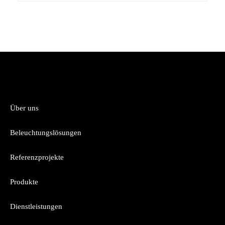
Über uns
Beleuchtungslösungen
Referenzprojekte
Produkte
Dienstleistungen