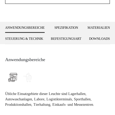
ANWENDUNGSBEREICHE
SPEZIFIKATION
MATERIALIEN
STEUERUNG & TECHNIK
BEFESTIGUNGSART
DOWNLOADS
Anwendungsbereiche
Übliche Einsatzgebiete dieser Leuchte sind Lagerhallen,
Autowaschanlagen, Labore, Logistikterminals, Sporthallen,
Produktionshallen, Tierhaltung, Einkaufs- und Messezentren.