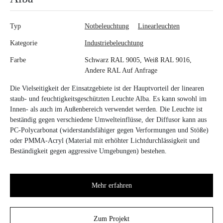
Typ
Notbeleuchtung
Linearleuchten
Kategorie
Industriebeleuchtung
Farbe
Schwarz RAL 9005, Weiß RAL 9016,
Andere RAL Auf Anfrage
Die Vielseitigkeit der Einsatzgebiete ist der Hauptvorteil der linearen
staub- und feuchtigkeitsgeschützten Leuchte Alba. Es kann sowohl im
Innen- als auch im Außenbereich verwendet werden. Die Leuchte ist
beständig gegen verschiedene Umwelteinflüsse, der Diffusor kann aus
PC-Polycarbonat (widerstandsfähiger gegen Verformungen und Stöße)
oder PMMA-Acryl (Material mit erhöhter Lichtdurchlässigkeit und
Beständigkeit gegen aggressive Umgebungen) bestehen.
Mehr erfahren
Zum Projekt