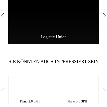
Logistic Union
SIE KÖNNTEN AUCH INTERESSIERT SEIN
Plano 2.0 3PH
Plano 3.0 3PH