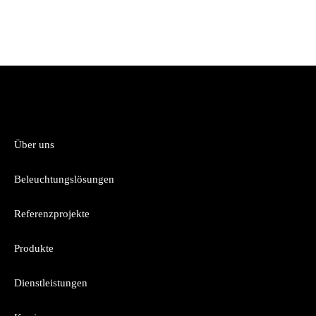
Über uns
Beleuchtungslösungen
Referenzprojekte
Produkte
Dienstleistungen