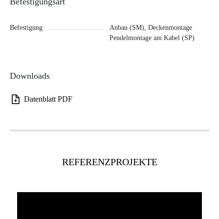
Befestigungsart
Befestigung
Anbau (SM), Deckenmontage
Pendelmontage am Kabel (SP)
Downloads
Datenblatt PDF
REFERENZPROJEKTE