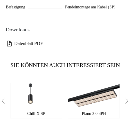
Befestigung
Pendelmontage am Kabel (SP)
Downloads
Datenblatt PDF
SIE KÖNNTEN AUCH INTERESSIERT SEIN
Chill X SP
Plano 2.0 3PH