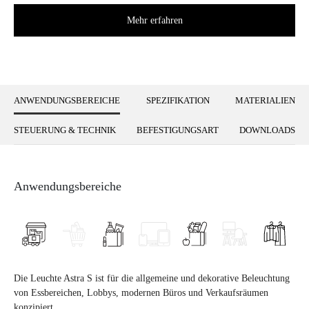
Mehr erfahren
ANWENDUNGSBEREICHE
SPEZIFIKATION
MATERIALIEN
STEUERUNG & TECHNIK
BEFESTIGUNGSART
DOWNLOADS
Anwendungsbereiche
Die Leuchte Astra S ist für die allgemeine und dekorative Beleuchtung
von Essbereichen, Lobbys, modernen Büros und Verkaufsräumen
konzipiert.