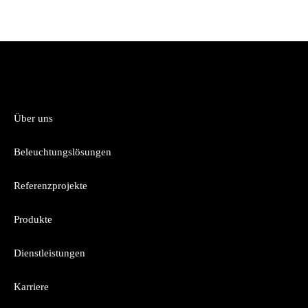
Über uns
Beleuchtungslösungen
Referenzprojekte
Produkte
Dienstleistungen
Karriere